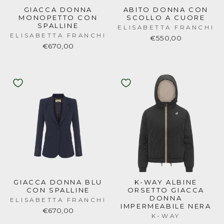
GIACCA DONNA
ABITO DONNA CON
MONOPETTO CON
SCOLLO A CUORE
SPALLINE
ELISABETTA FRANCHI
ELISABETTA FRANCHI
€550,00
€670,00
GIACCA DONNA BLU
K-WAY ALBINE
CON SPALLINE
ORSETTO GIACCA
DONNA
ELISABETTA FRANCHI
IMPERMEABILE NERA
€670,00
K-WAY