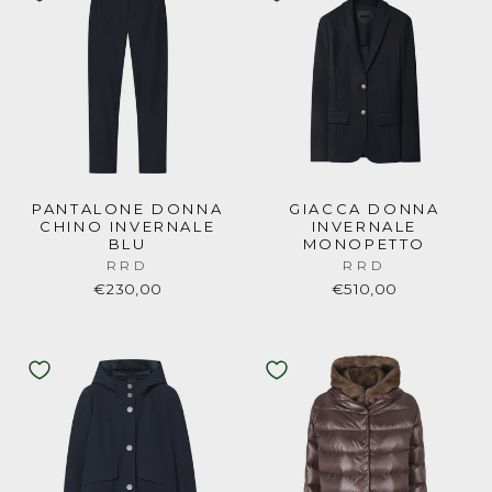
PANTALONE DONNA
GIACCA DONNA
CHINO INVERNALE
INVERNALE
BLU
MONOPETTO
RRD
RRD
€230,00
€510,00