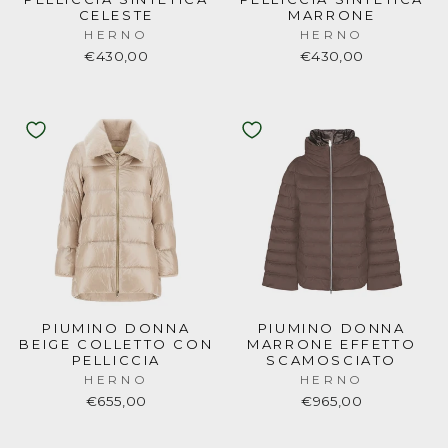
CELESTE
MARRONE
HERNO
HERNO
€430,00
€430,00
PIUMINO DONNA
PIUMINO DONNA
BEIGE COLLETTO CON
MARRONE EFFETTO
PELLICCIA
SCAMOSCIATO
HERNO
HERNO
€655,00
€965,00