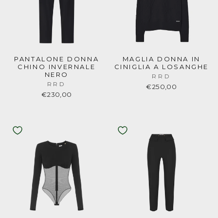
PANTALONE DONNA
MAGLIA DONNA IN
CHINO INVERNALE
CINIGLIA A LOSANGHE
NERO
RRD
RRD
€250,00
€230,00