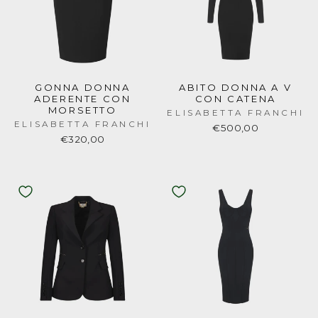
GONNA DONNA
ABITO DONNA A V
ADERENTE CON
CON CATENA
MORSETTO
ELISABETTA FRANCHI
ELISABETTA FRANCHI
€500,00
€320,00