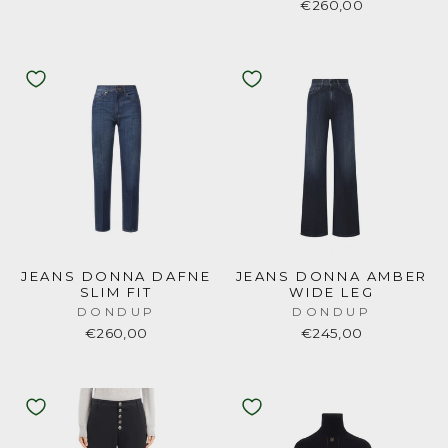
€260,00
JEANS DONNA DAFNE
JEANS DONNA AMBER
SLIM FIT
WIDE LEG
DONDUP
DONDUP
€260,00
€245,00