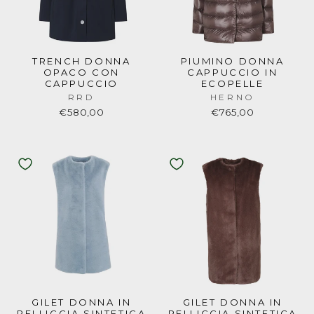
TRENCH DONNA
PIUMINO DONNA
OPACO CON
CAPPUCCIO IN
CAPPUCCIO
ECOPELLE
RRD
HERNO
€580,00
€765,00
GILET DONNA IN
GILET DONNA IN
PELLICCIA SINTETICA
PELLICCIA SINTETICA