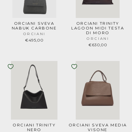
ORCIANI SVEVA
ORCIANI TRINITY
NABUK CARBONE
LAGOON MIDI TESTA
DI MORO
ORCIANI
ORCIANI
€495,00
€630,00
ORCIANI TRINITY
ORCIANI SVEVA MEDIA
NERO
VISONE