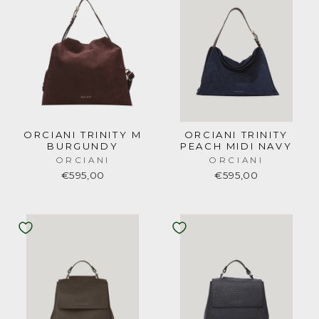
ORCIANI TRINITY M
ORCIANI TRINITY
BURGUNDY
PEACH MIDI NAVY
ORCIANI
ORCIANI
€595,00
€595,00