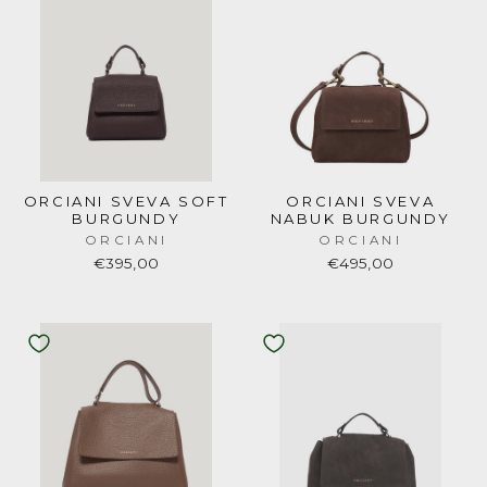
ORCIANI SVEVA SOFT
ORCIANI SVEVA
BURGUNDY
NABUK BURGUNDY
ORCIANI
ORCIANI
€395,00
€495,00