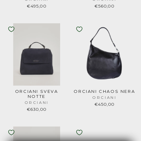
€495,00
€560,00
ORCIANI SVEVA
ORCIANI CHAOS NERA
NOTTE
ORCIANI
ORCIANI
€450,00
€630,00