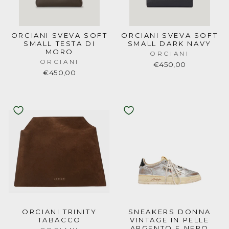
ORCIANI SVEVA SOFT
ORCIANI SVEVA SOFT
SMALL TESTA DI
SMALL DARK NAVY
MORO
ORCIANI
ORCIANI
€450,00
€450,00
ORCIANI TRINITY
SNEAKERS DONNA
TABACCO
VINTAGE IN PELLE
ARGENTO E NERO