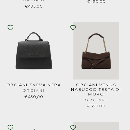
€450,00
€495,00
ORCIANI SVEVA NERA
ORCIANI VENUS
NABUCCO TESTA DI
ORCIANI
MORO
€450,00
ORCIANI
€550,00