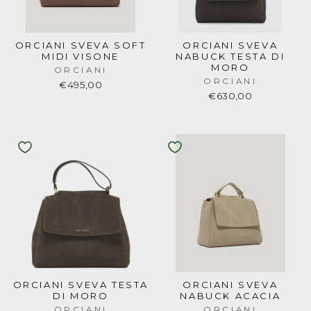
ORCIANI SVEVA SOFT
ORCIANI SVEVA
MIDI VISONE
NABUCK TESTA DI
MORO
ORCIANI
ORCIANI
€495,00
€630,00
ORCIANI SVEVA TESTA
ORCIANI SVEVA
DI MORO
NABUCK ACACIA
ORCIANI
ORCIANI