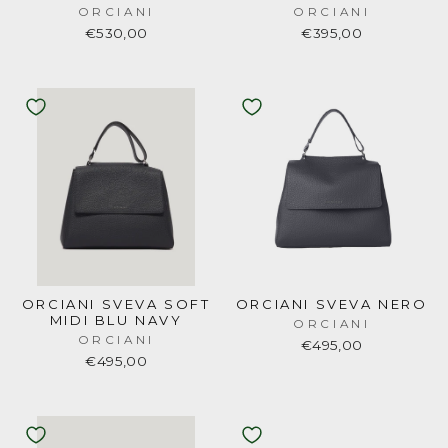
ORCIANI
ORCIANI
€530,00
€395,00
ORCIANI SVEVA SOFT
ORCIANI SVEVA NERO
MIDI BLU NAVY
ORCIANI
ORCIANI
€495,00
€495,00