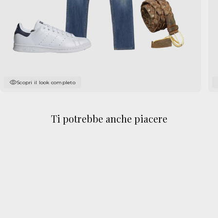
Scopri il look completo
Ti potrebbe anche piacere
Promo