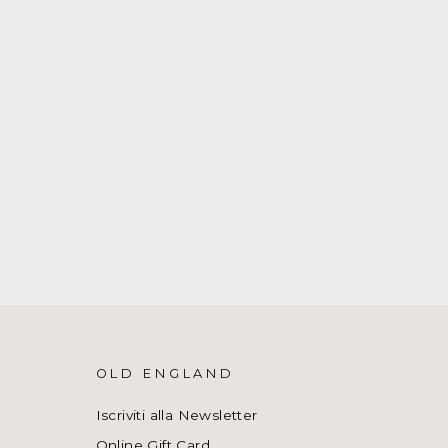
OLD ENGLAND
Iscriviti alla Newsletter
Online Gift Card