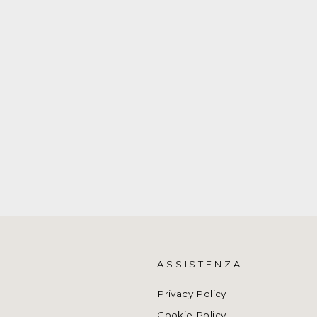
ASSISTENZA
Privacy Policy
Cookie Policy