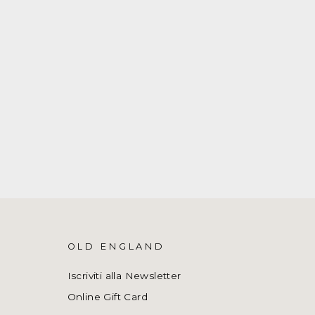
OLD ENGLAND
Iscriviti alla Newsletter
Online Gift Card