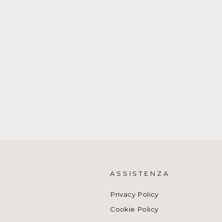
ASSISTENZA
Privacy Policy
Cookie Policy