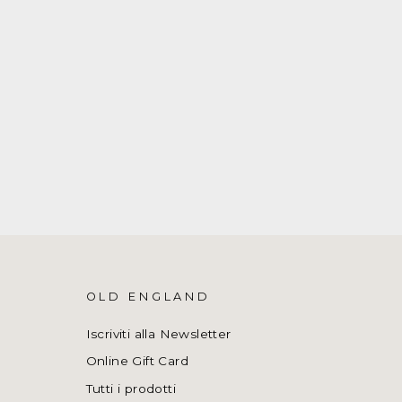
OLD ENGLAND
Iscriviti alla Newsletter
Online Gift Card
Tutti i prodotti