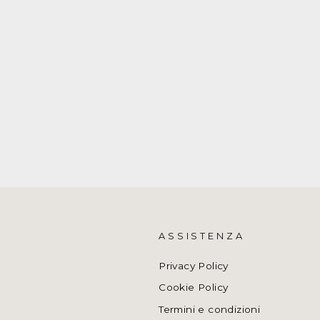
ASSISTENZA
Privacy Policy
Cookie Policy
Termini e condizioni