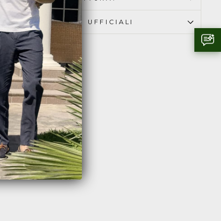
AMO RIVENDITORI UFFICIALI