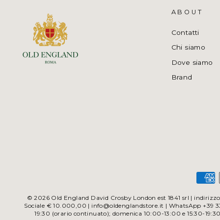
ABOUT
Contatti
Chi siamo
Dove siamo
Brand
© 2026 Old England David Crosby London est 1841 srl | indirizzo 
Sociale € 10.000,00 | info@oldenglandstore.it | WhatsApp +39 338
19:30 (orario continuato); domenica 10:00-13:00 e 15:30-19:3