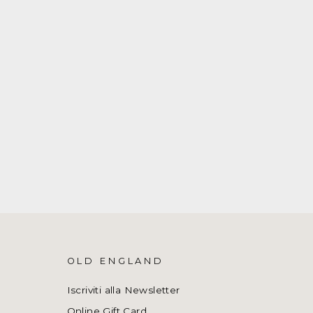
OLD ENGLAND
Iscriviti alla Newsletter
Online Gift Card