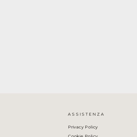
ASSISTENZA
Privacy Policy
Cookie Policy